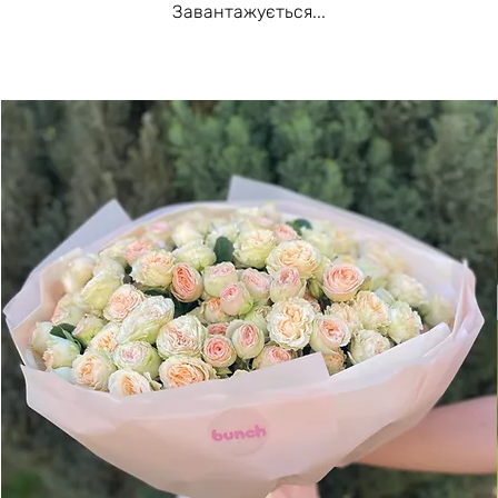
Завантажується...