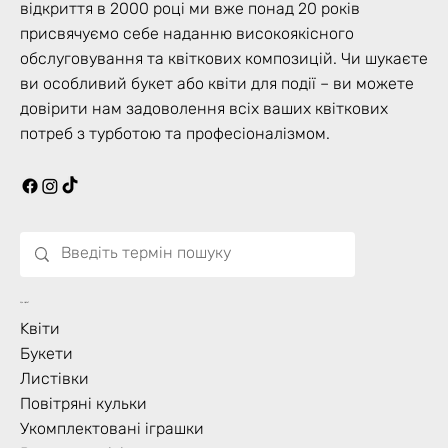
відкриття в 2000 році ми вже понад 20 років
присвячуємо себе наданню високоякісного
обслуговування та квіткових композицій. Чи шукаєте
ви особливий букет або квіти для події – ви можете
довірити нам задоволення всіх ваших квіткових
потреб з турботою та професіоналізмом.
Що Цвіте?
Kвіти
Букети
Листівки
Повітряні кульки
Укомплектовані іграшки