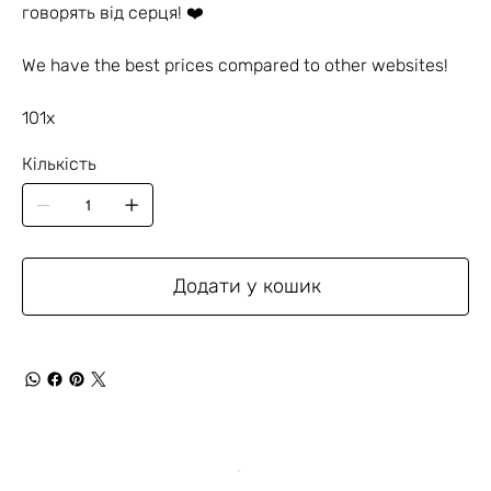
говорять від серця! ❤️
We have the best prices compared to other websites!
101x
Кількість
Додати у кошик