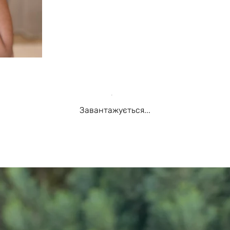
Завантажується...