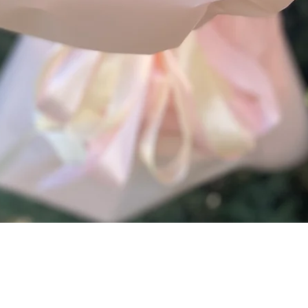
Швидкий перегляд