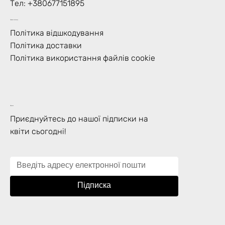
Тел: +
380677151895
Правила магазину
Політика відшкодування
Політика доставки
Політика використання файлів cookie
Підписка
Приєднуйтесь до нашої підписки на
квіти сьогодні!
Підписка