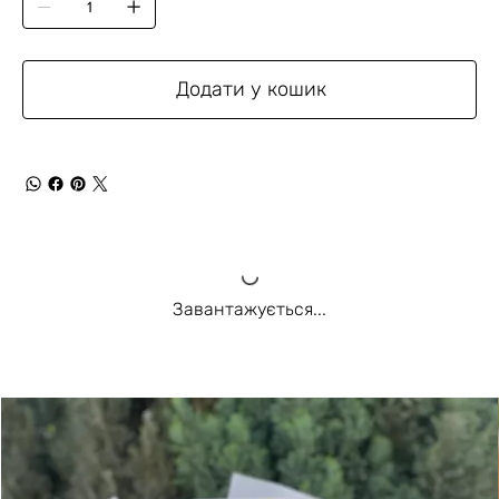
Додати у кошик
Завантажується...