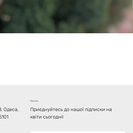
Підписка
, Одеса,
Приєднуйтесь до нашої підписки на
5101
квіти сьогодні!