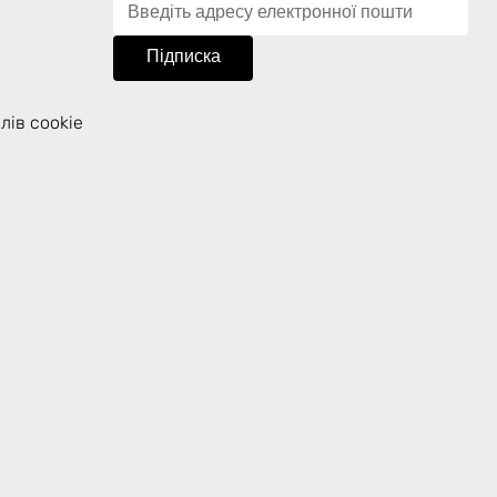
Підписка
лів cookie