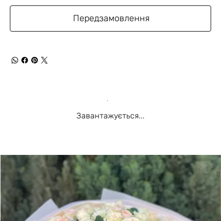
Передзамовлення
Завантажується...