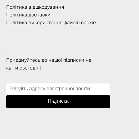
Політика відшкодування
Політика доставки
Політика використання файлів cookie
Підписка
Приєднуйтесь до нашої підписки на
квіти сьогодні!
Підписка