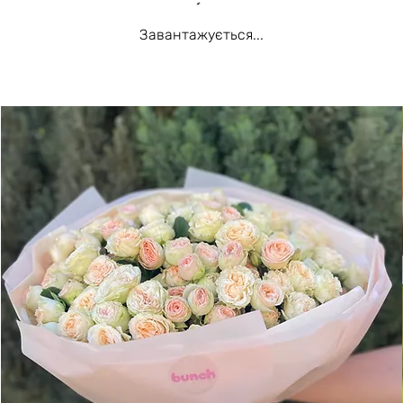
Завантажується...