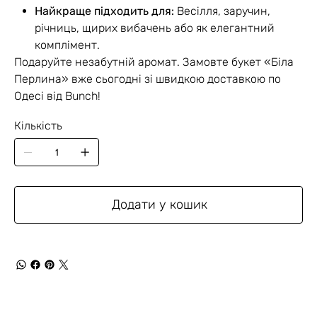
Найкраще підходить для:
Весілля, заручин,
річниць, щирих вибачень або як елегантний
комплімент.
Подаруйте незабутній аромат. Замовте букет «Біла
Перлина» вже сьогодні зі швидкою доставкою по
Одесі від Bunch!
Кількість
Додати у кошик