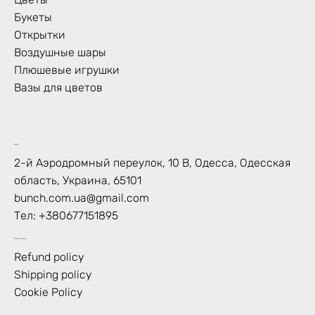
Букеты
Открытки
Воздушные шары
Плюшевые игрушки
Вазы для цветов
Контакт
2-й Аэродромный переулок, 10 В, Одесса, Одесская
область, Украина, 65101
bunch.com.ua@gmail.com
Тел:
+380677151895
Политика магазина
Refund policy
Shipping policy
Cookie Policy