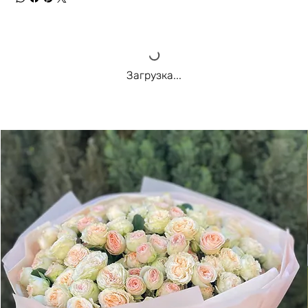
Загрузка...