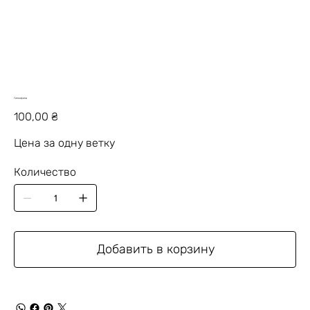
Гипсофила
Цена
100,00 ₴
Цена за одну ветку
Количество
Добавить в корзину