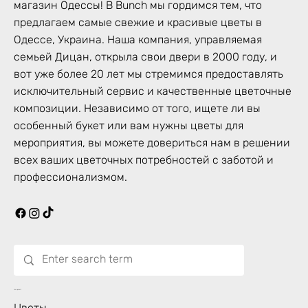
магазин Одессы! В Bunch мы гордимся тем, что
предлагаем самые свежие и красивые цветы в
Одессе, Украина. Наша компания, управляемая
семьей Дицан, открыла свои двери в 2000 году, и
вот уже более 20 лет мы стремимся предоставлять
исключительный сервис и качественные цветочные
композиции. Независимо от того, ищете ли вы
особенный букет или вам нужны цветы для
мероприятия, вы можете довериться нам в решении
всех ваших цветочных потребностей с заботой и
профессионализмом.
Что цветет?
Цветы