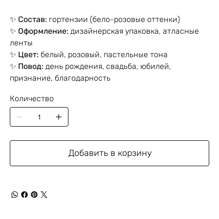
✨
Состав:
гортензии (бело-розовые оттенки)
✨
Оформление:
дизайнерская упаковка, атласные
ленты
✨
Цвет:
белый, розовый, пастельные тона
✨
Повод:
день рождения, свадьба, юбилей,
признание, благодарность
Количество
Добавить в корзину