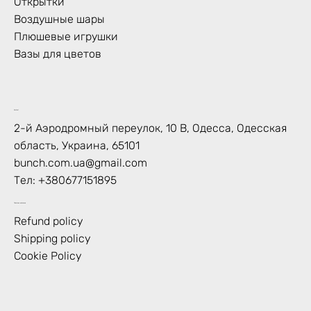
Открытки
Воздушные шары
Плюшевые игрушки
Вазы для цветов
Контакт
2-й Аэродромный переулок, 10 В, Одесса, Одесская
область, Украина, 65101
bunch.com.ua@gmail.com
Тел:
+380677151895
Политика магазина
Refund policy
Shipping policy
Cookie Policy