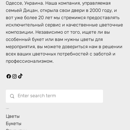
Одессе, Украина. Наша компания, управляемая
семьей Дицан, открыла свои двери в 2000 году, и
вот уже более 20 лет мы стремимся предоставлять
исключительный сервис и качественные цветочные
композиции. Независимо от того, ищете ли вы
особенный букет или вам нужны цветы для
мероприятия, вы можете довериться нам в решении
всех ваших цветочных потребностей с заботой и
профессионализмом.
Что цветет?
Цветы
Букеты