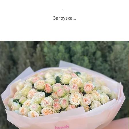
Загрузка...