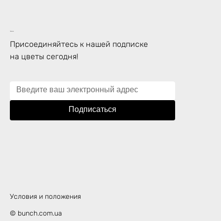
Подписка
Присоединяйтесь к нашей подписке
на цветы сегодня!
Подписаться
Условия и положения
© bunch.com.ua