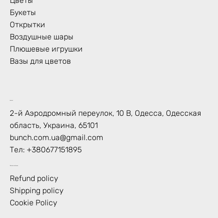
Цветы
Букеты
Открытки
Воздушные шары
Плюшевые игрушки
Вазы для цветов
Контакт
2-й Аэродромный переулок, 10 В, Одесса, Одесская
область, Украина, 65101
bunch.com.ua@gmail.com
Тел:
+380677151895
Политика магазина
Refund policy
Shipping policy
Cookie Policy