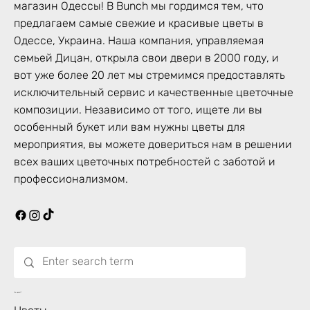
магазин Одессы! В Bunch мы гордимся тем, что
предлагаем самые свежие и красивые цветы в
Одессе, Украина. Наша компания, управляемая
семьей Дицан, открыла свои двери в 2000 году, и
вот уже более 20 лет мы стремимся предоставлять
исключительный сервис и качественные цветочные
композиции. Независимо от того, ищете ли вы
особенный букет или вам нужны цветы для
мероприятия, вы можете довериться нам в решении
всех ваших цветочных потребностей с заботой и
профессионализмом.
Что цветет?