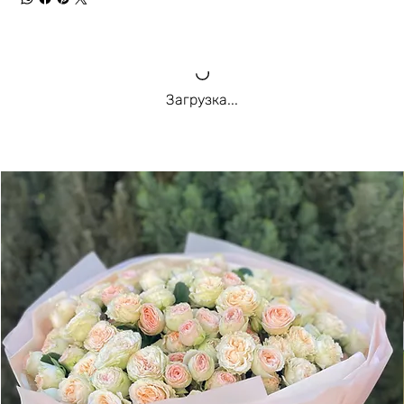
Загрузка...