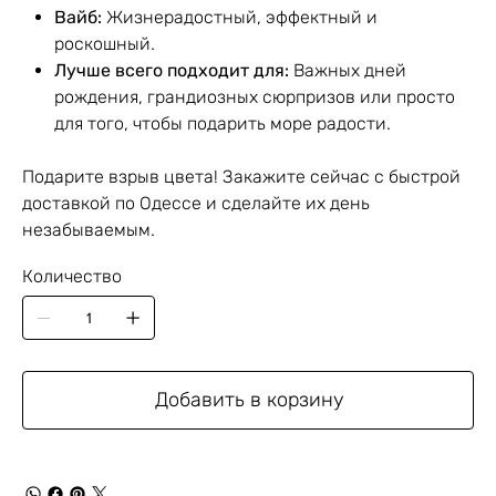
Вайб:
Жизнерадостный, эффектный и
роскошный.
Лучше всего подходит для:
Важных дней
рождения, грандиозных сюрпризов или просто
для того, чтобы подарить море радости.
Подарите взрыв цвета! Закажите сейчас с быстрой
доставкой по Одессе и сделайте их день
незабываемым.
Количество
Добавить в корзину