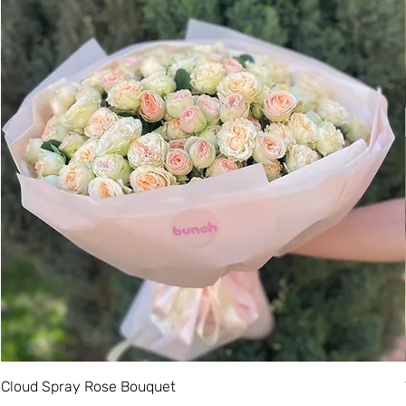
Cloud Spray Rose Bouquet