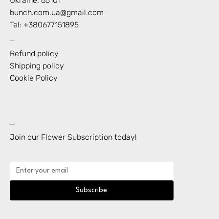
Ukraine, 65101
bunch.com.ua@gmail.com
Tel: +
380677151895
Shop Policies
Refund policy
Shipping policy
Cookie Policy
Subscription
Join our Flower Subscription today!
Subscribe