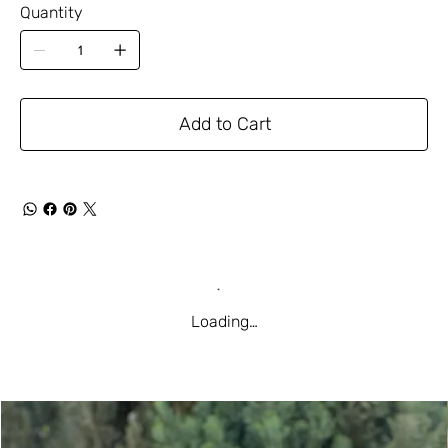
Quantity
Add to Cart
Loading…