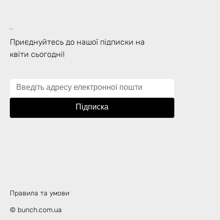
Підписка
Приєднуйтесь до нашої підписки на
квіти сьогодні!
Підписка
Правила та умови
© bunch.com.ua