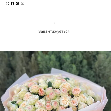
Завантажується...