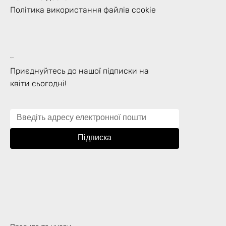
Політика використання файлів cookie
Підписка
Приєднуйтесь до нашої підписки на
квіти сьогодні!
Підписка