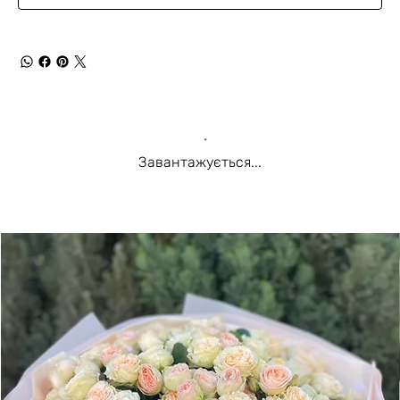
Завантажується...