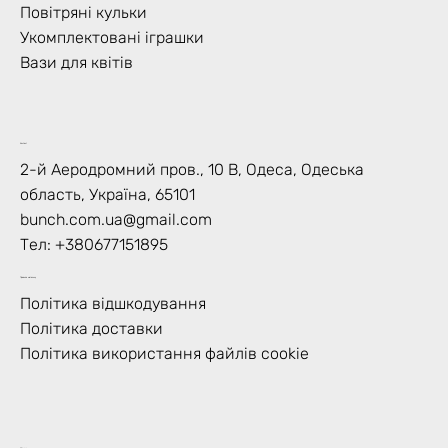
Повітряні кульки
Укомплектовані іграшки
Вази для квітів
Контакт
2-й Аеродромний пров., 10 В, Одеса, Одеська
область, Україна, 65101
bunch.com.ua@gmail.com
Тел: +
380677151895
Правила магазину
Політика відшкодування
Політика доставки
Політика використання файлів cookie