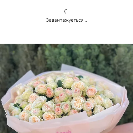
Завантажується...