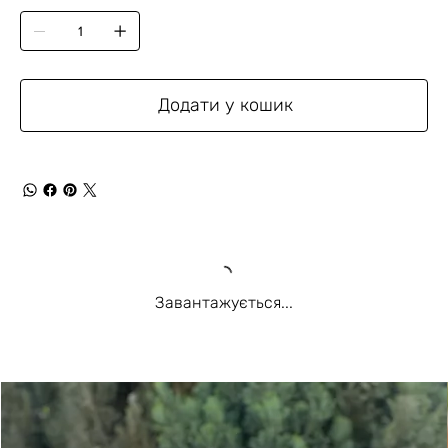
Додати у кошик
Завантажується...