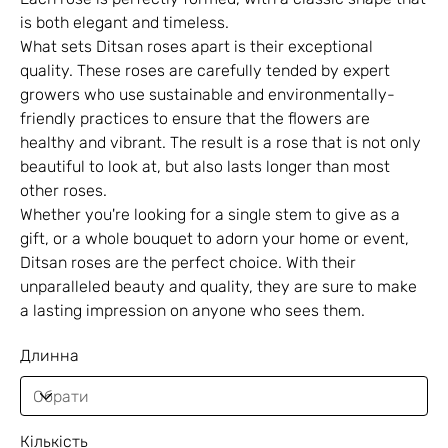
is both elegant and timeless.
What sets Ditsan roses apart is their exceptional
quality. These roses are carefully tended by expert
growers who use sustainable and environmentally-
friendly practices to ensure that the flowers are
healthy and vibrant. The result is a rose that is not only
beautiful to look at, but also lasts longer than most
other roses.
Whether you're looking for a single stem to give as a
gift, or a whole bouquet to adorn your home or event,
Ditsan roses are the perfect choice. With their
unparalleled beauty and quality, they are sure to make
a lasting impression on anyone who sees them.
Длинна
Кількість