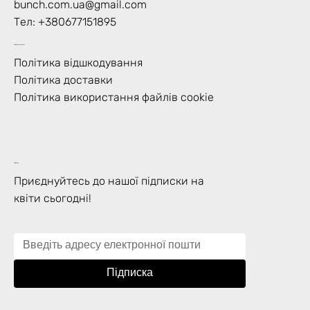
bunch.com.ua@gmail.com
Тел: +
380677151895
Правила магазину
Політика відшкодування
Політика доставки
Політика використання файлів cookie
Підписка
Приєднуйтесь до нашої підписки на
квіти сьогодні!
Підписка