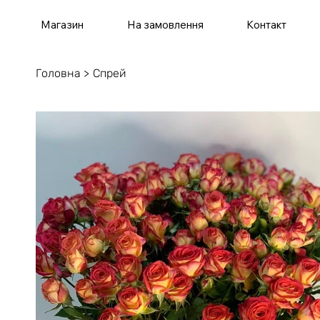
Магазин
На замовлення
Контакт
Головна
>
Спрей