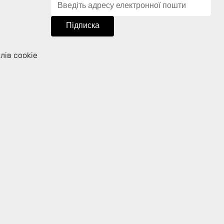
Підписка
лів cookie