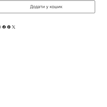
Додати у кошик