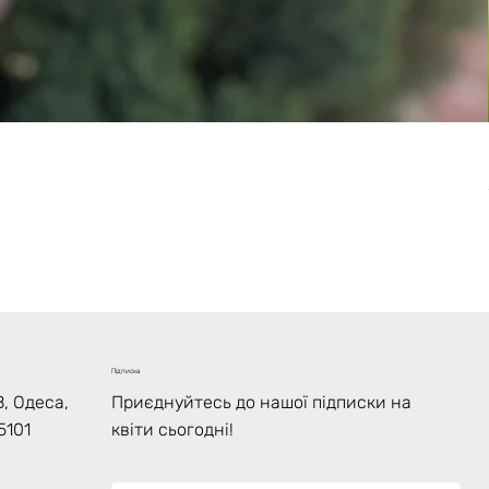
Підписка
, Одеса,
Приєднуйтесь до нашої підписки на
5101
квіти сьогодні!