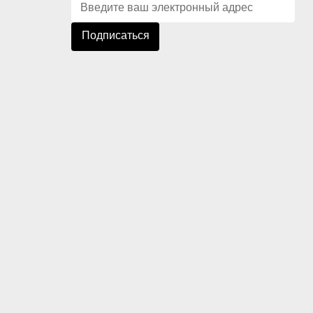
Подписаться