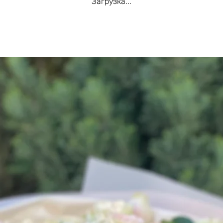
Загрузка...