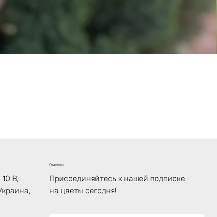
Подписка
10 В,
Присоединяйтесь к нашей подписке
Украина,
на цветы сегодня!