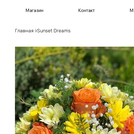
Магазин
Контакт
М
Главная
>
Sunset Dreams