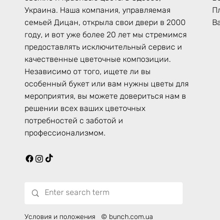
П
Украина. Наша компания, управляемая
В
семьей Дицан, открыла свои двери в 2000
году, и вот уже более 20 лет мы стремимся
предоставлять исключительный сервис и
качественные цветочные композиции.
Независимо от того, ищете ли вы
особенный букет или вам нужны цветы для
мероприятия, вы можете довериться нам в
решении всех ваших цветочных
потребностей с заботой и
профессионализмом.
Условия и положения
© bunch.com.ua