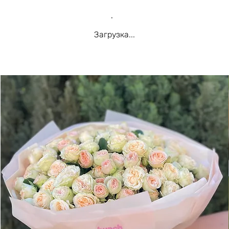
Загрузка...