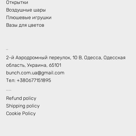
Открытки
Воздушные шары
Плюшевые игрушки
Вазы для цветов
Контакт
2-й Аэродромный переулок, 10 В, Одесса, Одесская
область, Украина, 65101
bunch.com.ua@gmail.com
Тел:
+380677151895
Политика магазина
Refund policy
Shipping policy
Cookie Policy