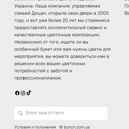
П
Украина. Наша компания, управляемая
В
семьей Дицан, открыла свои двери в 2000
году, и вот уже более 20 лет мы стремимся
предоставлять исключительный сервис и
качественные цветочные композиции.
Независимо от того, ищете ли вы
особенный букет или вам нужны цветы для
мероприятия, вы можете довериться нам в
решении всех ваших цветочных
потребностей с заботой и
профессионализмом.
Условия и положения
© bunch.com.ua