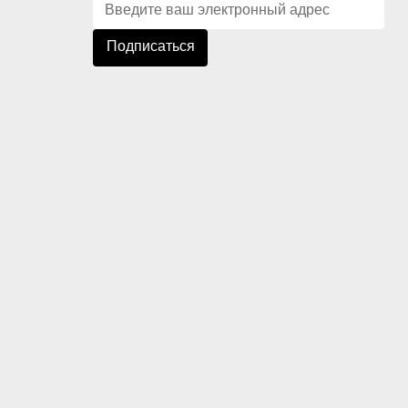
Подписаться