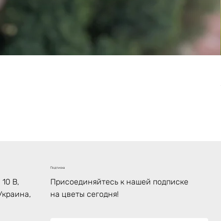
Подписка
10 В,
Присоединяйтесь к нашей подписке
Украина,
на цветы сегодня!