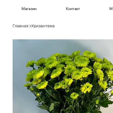
Магазин
Контакт
М
Главная
>
Хризантема