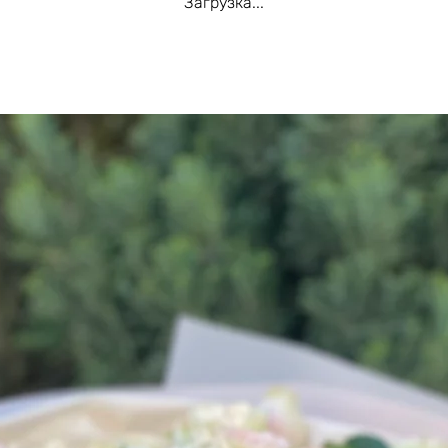
Загрузка...