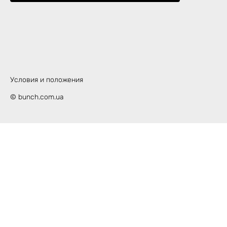
Условия и положения
© bunch.com.ua