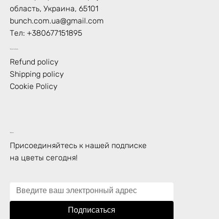
область, Украина, 65101
bunch.com.ua@gmail.com
Тел:
+380677151895
Политика магазина
Refund policy
Shipping policy
Cookie Policy
Подписка
Присоединяйтесь к нашей подписке
на цветы сегодня!
Подписаться