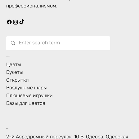
профессионализмом.
Что цветет?
Цветы
Букеты
Открытки
Воздушные шары
Плюшевые игрушки
Вазы для цветов
Контакт
2-й Аэродромный переулок, 10 В, Одесса, Одесская