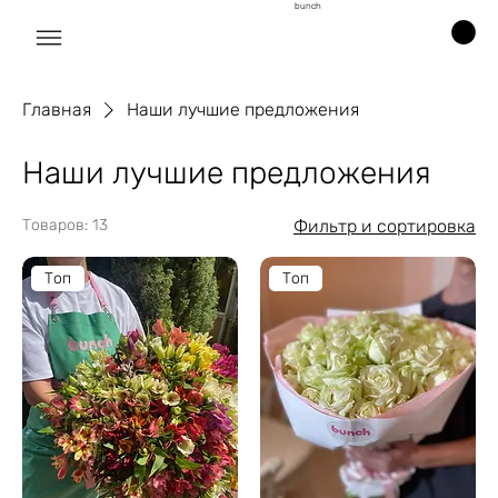
bunch
Главная
Наши лучшие предложения
Наши лучшие предложения
Товаров: 13
Фильтр и сортировка
Топ
Топ