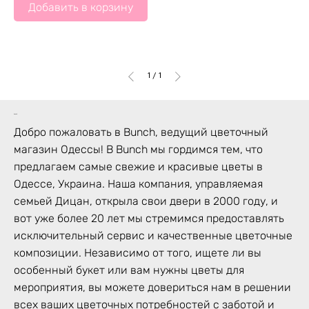
Добавить в корзину
1
/
1
bunch
Добро пожаловать в Bunch, ведущий цветочный
магазин Одессы! В Bunch мы гордимся тем, что
предлагаем самые свежие и красивые цветы в
Одессе, Украина. Наша компания, управляемая
семьей Дицан, открыла свои двери в 2000 году, и
вот уже более 20 лет мы стремимся предоставлять
исключительный сервис и качественные цветочные
композиции. Независимо от того, ищете ли вы
особенный букет или вам нужны цветы для
мероприятия, вы можете довериться нам в решении
всех ваших цветочных потребностей с заботой и