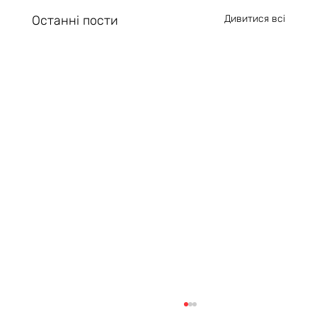
Останні пости
Дивитися всі