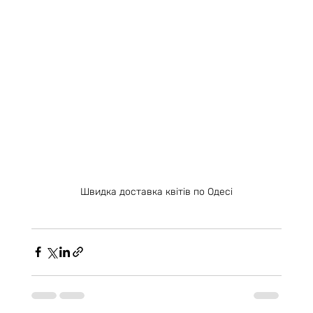
Швидка доставка квітів по Одесі