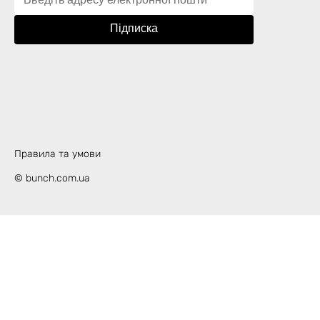
Підписка
Правила та умови
© bunch.com.ua