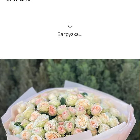
Загрузка...