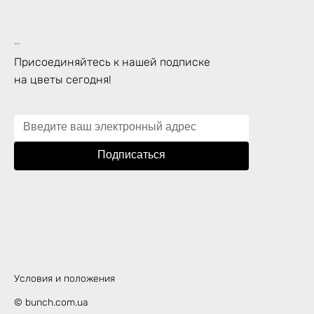
Подписка
Присоединяйтесь к нашей подписке
на цветы сегодня!
Подписаться
Условия и положения
© bunch.com.ua