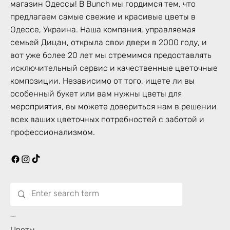
магазин Одессы! В Bunch мы гордимся тем, что
предлагаем самые свежие и красивые цветы в
Одессе, Украина. Наша компания, управляемая
семьей Дицан, открыла свои двери в 2000 году, и
вот уже более 20 лет мы стремимся предоставлять
исключительный сервис и качественные цветочные
композиции. Независимо от того, ищете ли вы
особенный букет или вам нужны цветы для
мероприятия, вы можете довериться нам в решении
всех ваших цветочных потребностей с заботой и
профессионализмом.
Что цветет?
Цветы