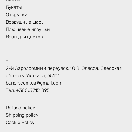
Букеты
Открытки
Воздушные шары
Плюшевые игрушки
Вазы для цветов
Контакт
2-й Аэродромный переулок, 10 В, Одесса, Одесская
область, Украина, 65101
bunch.com.ua@gmail.com
Тел:
+380677151895
Политика магазина
Refund policy
Shipping policy
Cookie Policy