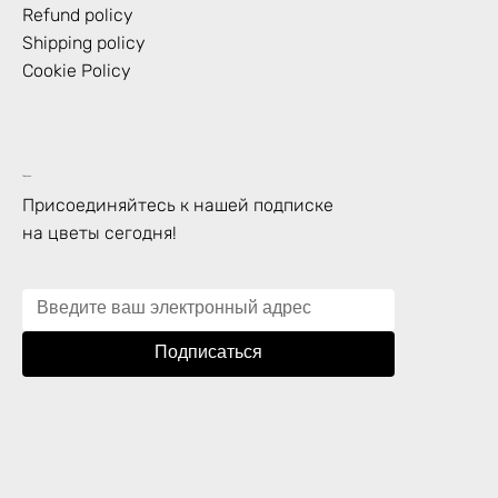
Refund policy
Shipping policy
Cookie Policy
Подписка
Присоединяйтесь к нашей подписке
на цветы сегодня!
Подписаться