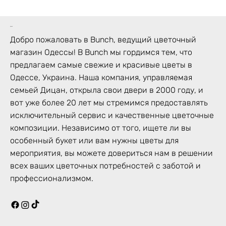
bunch
Добро пожаловать в Bunch, ведущий цветочный
магазин Одессы! В Bunch мы гордимся тем, что
предлагаем самые свежие и красивые цветы в
Одессе, Украина. Наша компания, управляемая
семьей Дицан, открыла свои двери в 2000 году, и
вот уже более 20 лет мы стремимся предоставлять
исключительный сервис и качественные цветочные
композиции. Независимо от того, ищете ли вы
особенный букет или вам нужны цветы для
мероприятия, вы можете довериться нам в решении
всех ваших цветочных потребностей с заботой и
профессионализмом.