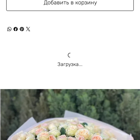
Добавить в корзину
Загрузка...