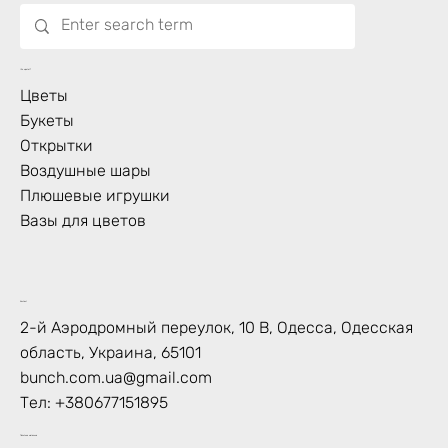
Что цветет?
Цветы
Букеты
Открытки
Воздушные шары
Плюшевые игрушки
Вазы для цветов
Контакт
2-й Аэродромный переулок, 10 В, Одесса, Одесская
область, Украина, 65101
bunch.com.ua@gmail.com
Тел:
+380677151895
Политика магазина