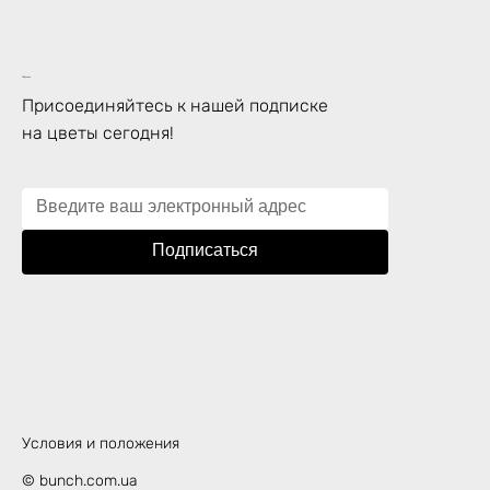
Подписка
Присоединяйтесь к нашей подписке
на цветы сегодня!
Подписаться
Условия и положения
© bunch.com.ua