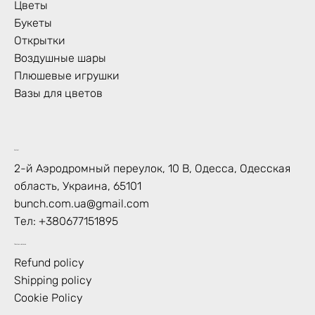
Цветы
Букеты
Открытки
Воздушные шары
Плюшевые игрушки
Вазы для цветов
Контакт
2-й Аэродромный переулок, 10 В, Одесса, Одесская
область, Украина, 65101
bunch.com.ua@gmail.com
Тел:
+380677151895
Политика магазина
Refund policy
Shipping policy
Cookie Policy