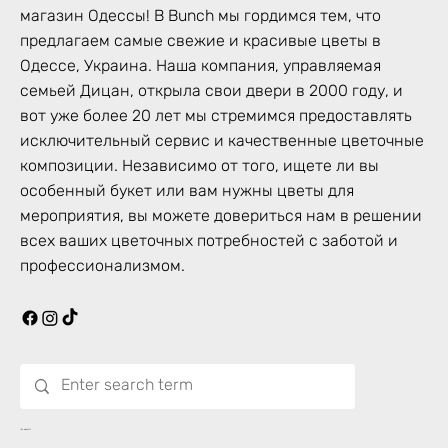
магазин Одессы! В Bunch мы гордимся тем, что
предлагаем самые свежие и красивые цветы в
Одессе, Украина. Наша компания, управляемая
семьей Дицан, открыла свои двери в 2000 году, и
вот уже более 20 лет мы стремимся предоставлять
исключительный сервис и качественные цветочные
композиции. Независимо от того, ищете ли вы
особенный букет или вам нужны цветы для
мероприятия, вы можете довериться нам в решении
всех ваших цветочных потребностей с заботой и
профессионализмом.
Что цветет?