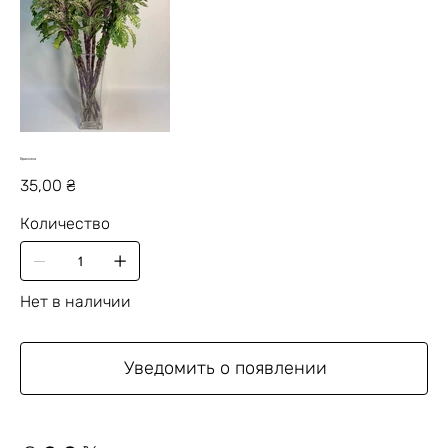
Брассика
Цена
35,00 ₴
Количество
Нет в наличии
Уведомить о появлении