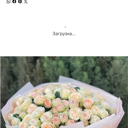
Загрузка...