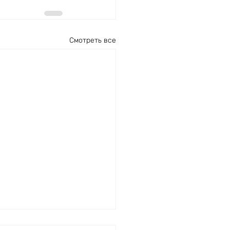
Смотреть все