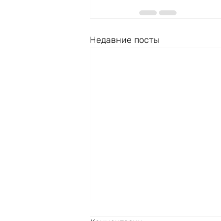
Недавние посты